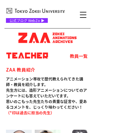
公式ブログ WebZo ▶
TEACHER
教員一覧
ZAA 教員紹介
アニメーション専攻で歴代教えられてきた講
師・教員を紹介します。
先生方には、造形アニメーションについてのア
ンケートにも答えていただいてます。
思いのこもった先生たちの貴重な証言や、愛あ
るコメントを、じっくり味わってください！
（*印は過去に担当の先生）