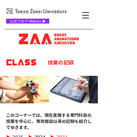
公式ブログ WebZo ▶
CLASS
授業の記録
このコーナーでは、現在実施する専門科目の
授業を中心に、専攻開設以来の記録も紹介し
てゆきます。