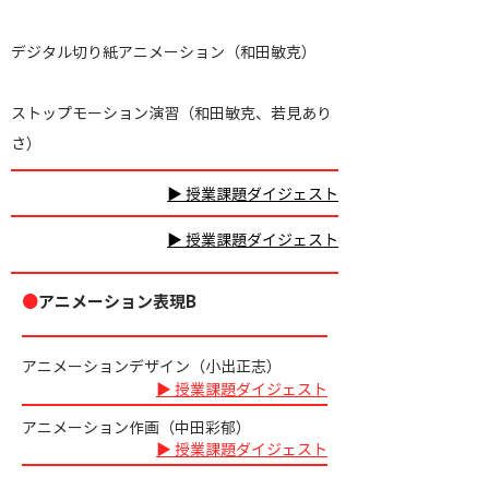
デジタル切り紙アニメーション（和田敏克）
ストップモーション演習（和田敏克、若見あり
さ）
▶ 授業課題ダイジェスト
▶ 授業課題ダイジェスト
●
アニメーション表現B
アニメーションデザイン（小出正志）
▶ 授業課題ダイジェスト
アニメーション作画（中田彩郁）
▶ 授業課題ダイジェスト