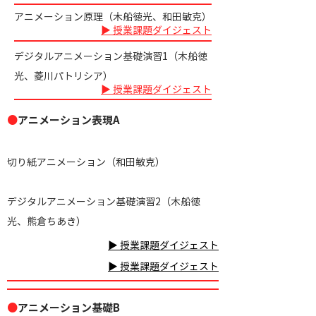
アニメーション原理（木船徳光、和田敏克）
▶ 授業課題ダイジェスト
デジタルアニメーション基礎演習1（木船徳
光、菱川パトリシア）
▶ 授業課題ダイジェスト
●
アニメーション表現A
切り紙アニメーション（和田敏克）
デジタルアニメーション基礎演習2（木船徳
光、熊倉ちあき）
▶ 授業課題ダイジェスト
▶ 授業課題ダイジェスト
●
アニメーション基礎B