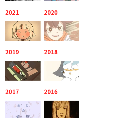
2021
2020
2019
2018
2017
2016