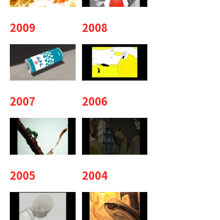
2009
2008
2007
2006
2005
2004