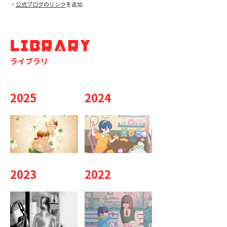
​・
公式ブログのリンク
を追加
LIBRARY
ライブラリ
2025
2024
2023
2022