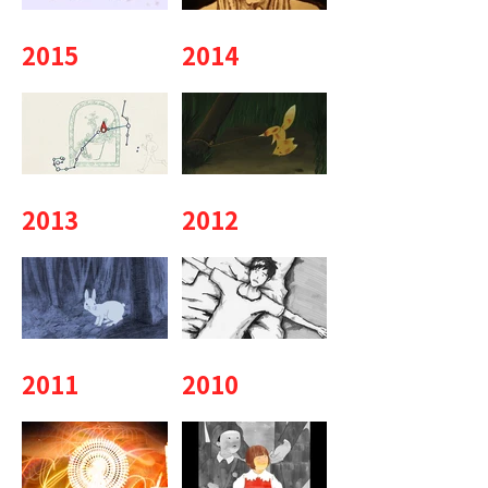
2015
2014
2013
2012
2011
2010