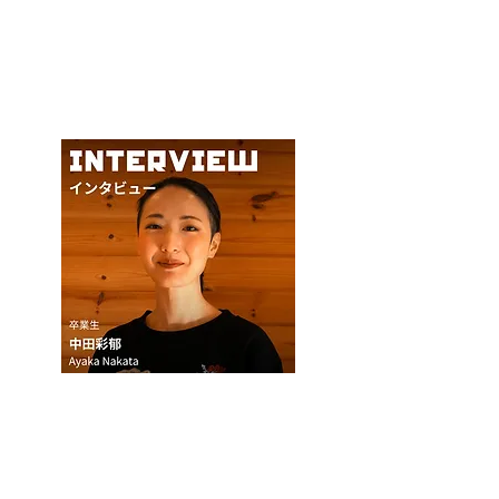
インタビュー一覧
▶︎